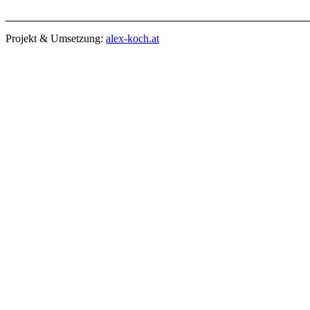
Projekt & Umsetzung:
alex-koch.at