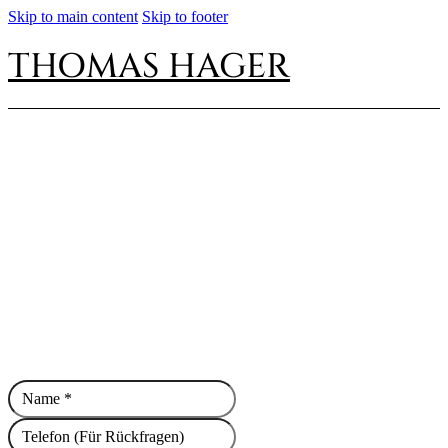
Skip to main content
Skip to footer
THOMAS HAGER
Haben Sie Fragen? Kontaktieren