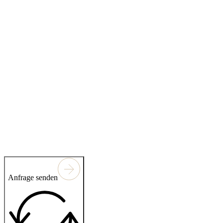
Anfrage senden