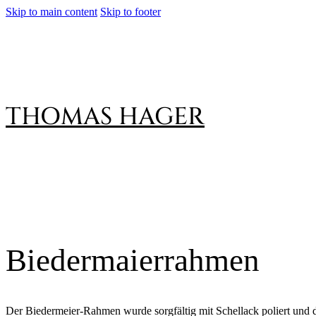
Skip to main content
Skip to footer
THOMAS HAGER
Biedermaierrahmen
Der Biedermeier-Rahmen wurde sorgfältig mit Schellack poliert und d