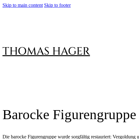
Skip to main content
Skip to footer
THOMAS HAGER
Barocke Figurengruppe
Die barocke Figurengruppe wurde sorgfältig restauriert: Vergoldung 