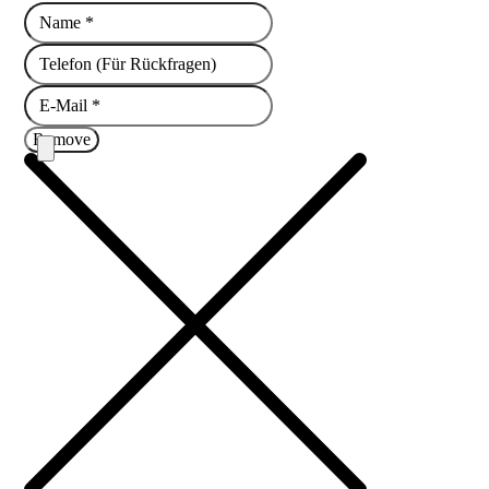
Remove