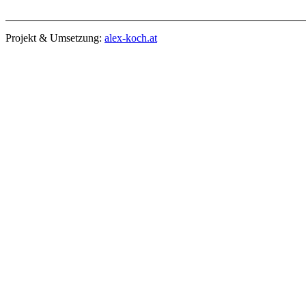
Projekt & Umsetzung:
alex-koch.at