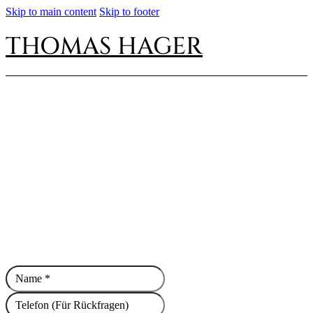
Skip to main content
Skip to footer
THOMAS HAGER
Haben Sie Fragen? Kontaktieren