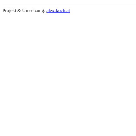
Projekt & Umsetzung:
alex-koch.at