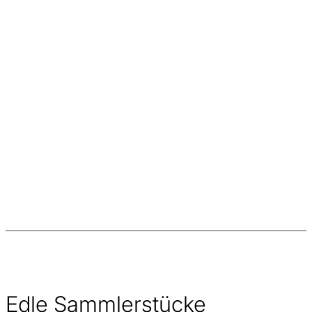
Edle Sammlerstücke