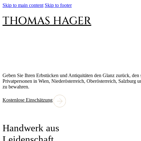
Skip to main content
Skip to footer
THOMAS HAGER
Professionelle Restaurieru
Geben Sie Ihren Erbstücken und Antiquitäten den Glanz zurück, den s
Privatpersonen in Wien, Niederösterreich, Oberösterreich, Salzburg 
zu bewahren.
Kostenlose Einschätzung
Handwerk aus
Leidenschaft