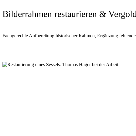
Bilderrahmen restaurieren & Vergol
Fachgerechte Aufbereitung historischer Rahmen, Ergänzung fehlende