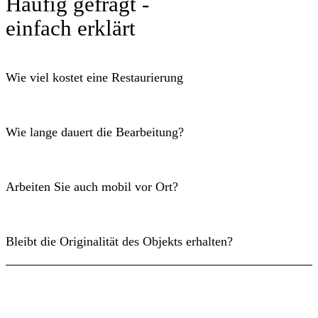
Häufig gefragt -
einfach erklärt
Wie viel kostet eine Restaurierung
Wie lange dauert die Bearbeitung?
Arbeiten Sie auch mobil vor Ort?
Bleibt die Originalität des Objekts erhalten?