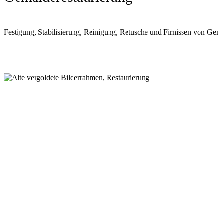
Festigung, Stabilisierung, Reinigung, Retusche und Firnissen von G