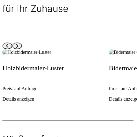
für Ihr Zuhause
Holzbidermaier-Luster
Bidermai
Preis: auf Anfrage
Preis: auf Anf
Details anzeigen
Details anzeig