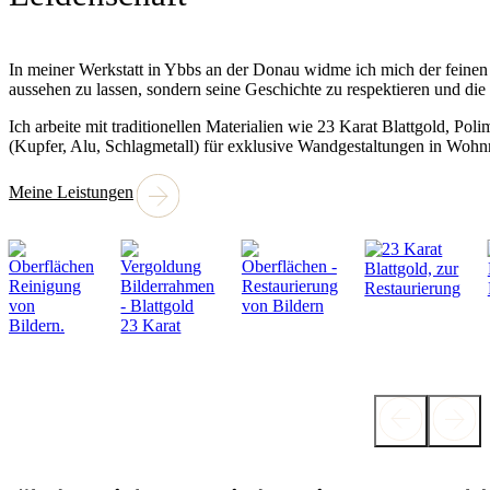
In meiner Werkstatt in Ybbs an der Donau widme ich mich der feinen 
aussehen zu lassen, sondern seine Geschichte zu respektieren und die
Ich arbeite mit traditionellen Materialien wie 23 Karat Blattgold, Po
(Kupfer, Alu, Schlagmetall) für exklusive Wandgestaltungen in Wohn
Meine Leistungen