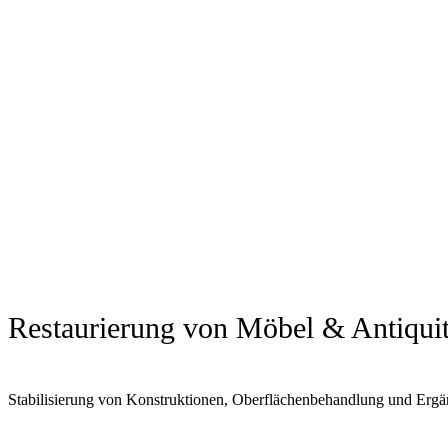
Restaurierung von Möbel & Antiquit
Stabilisierung von Konstruktionen, Oberflächenbehandlung und Er