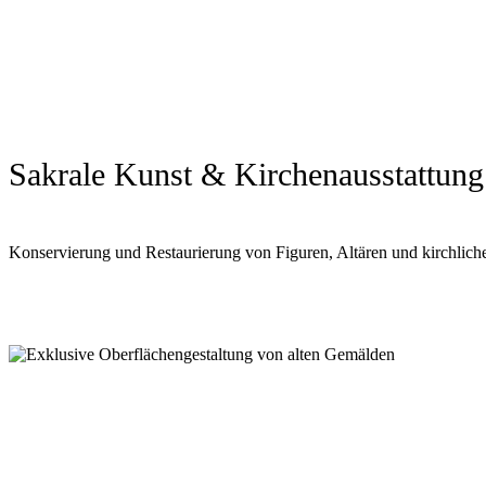
Sakrale Kunst & Kirchenausstattung
Konservierung und Restaurierung von Figuren, Altären und kirchli