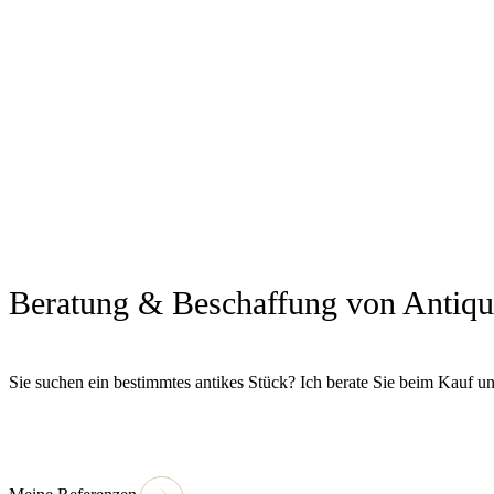
Beratung & Beschaffung von Antiqu
Sie suchen ein bestimmtes antikes Stück? Ich berate Sie beim Kauf un